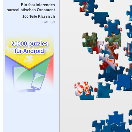
Ein faszinierendes
surrealistisches Ornament
100 Teile Klassisch
Foto: Ppl