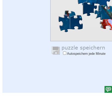
Autospeichern jede Minute