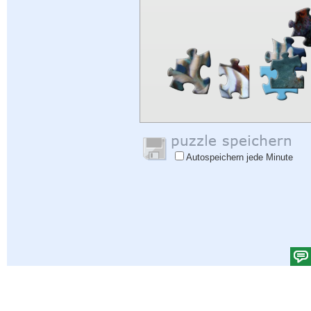
Autospeichern jede Minute