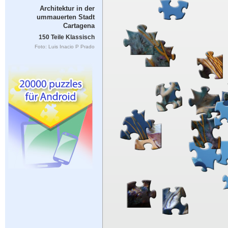
Architektur in der
ummauerten Stadt
Cartagena
150 Teile Klassisch
Foto: Luis Inacio P Prado