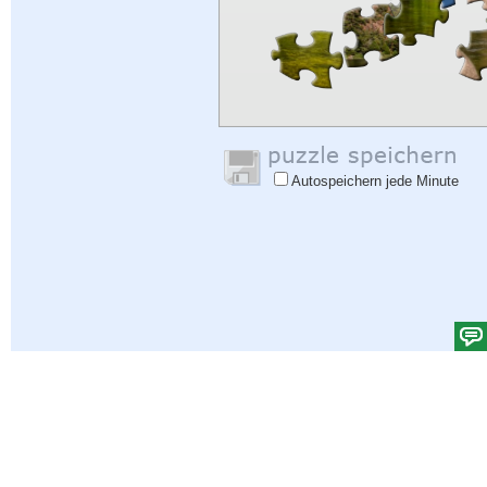
Autospeichern jede Minute