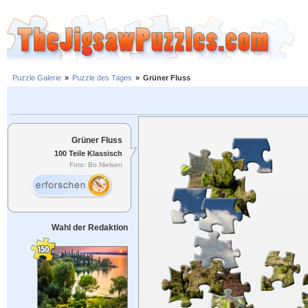
Puzzle Galerie
»
Puzzle des Tages
»
Grüner Fluss
Grüner Fluss
100 Teile Klassisch
Foto: Bo Nielsen
Wahl der Redaktion