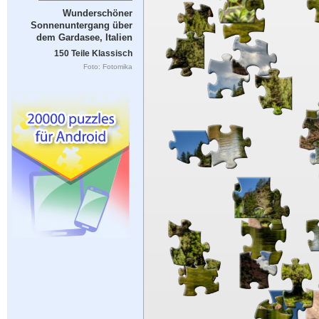
Wunderschöner
Sonnenuntergang über
dem Gardasee, Italien
150 Teile Klassisch
Foto: Fotomika