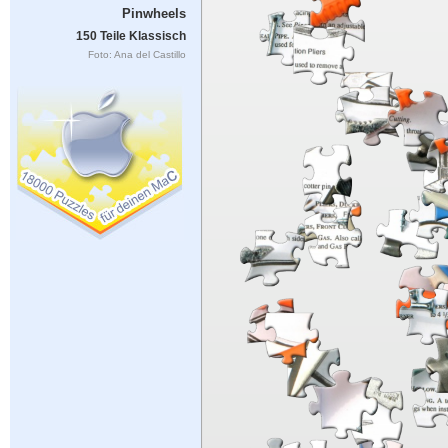
Pinwheels
150 Teile Klassisch
Foto: Ana del Castillo