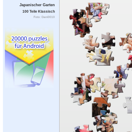
Japanischer Garten
100 Teile Klassisch
Foto: Dani0010