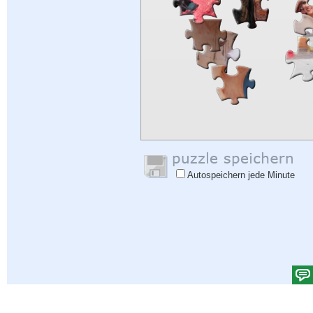
Autospeichern jede Minute