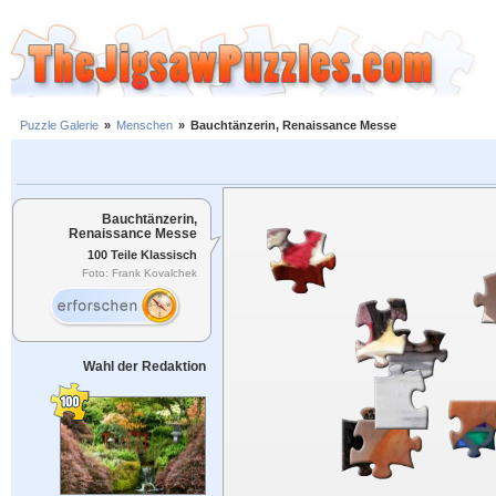
Puzzle Galerie
»
Menschen
»
Bauchtänzerin, Renaissance Messe
Bauchtänzerin,
Renaissance Messe
100 Teile Klassisch
Foto: Frank Kovalchek
Wahl der Redaktion