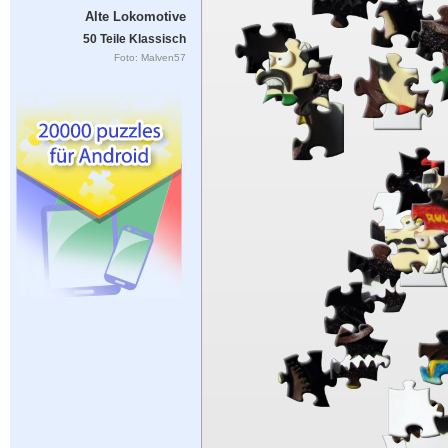
Alte Lokomotive
50 Teile Klassisch
Foto: Malven57