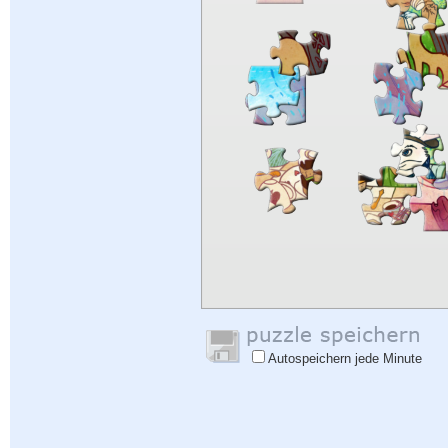
Autospeichern jede Minute