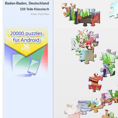
Baden-Baden, Deutschland
150 Teile Klassisch
Foto: FooTToo