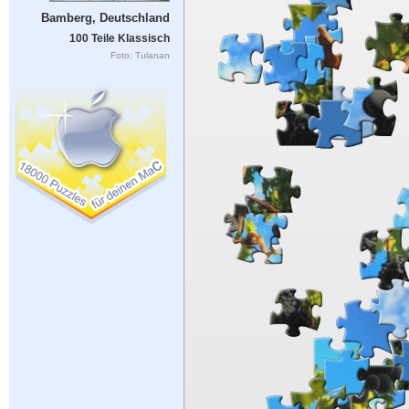
Bamberg, Deutschland
100 Teile Klassisch
Foto: Tulanan