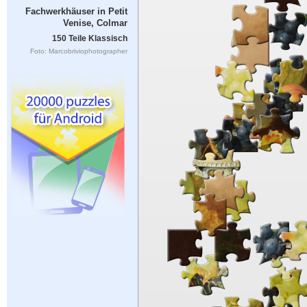
Fachwerkhäuser in Petit
Venise, Colmar
150 Teile Klassisch
Foto: Marcobriviophotographer