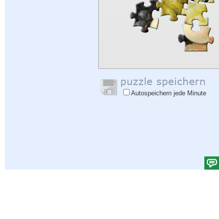
Autospeichern jede Minute