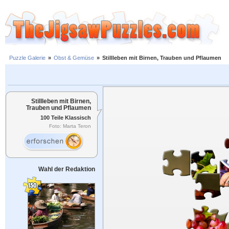
Puzzle Galerie
»
Obst & Gemüse
»
Stillleben mit Birnen, Trauben und Pflaumen
Stillleben mit Birnen,
Trauben und Pflaumen
100 Teile Klassisch
Foto: Marta Teron
Wahl der Redaktion