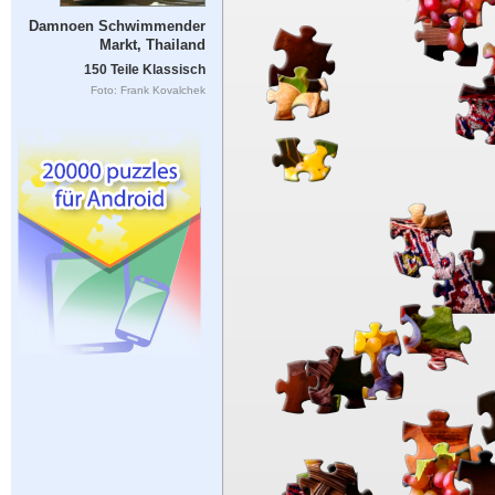
Damnoen Schwimmender
Markt, Thailand
150 Teile Klassisch
Foto: Frank Kovalchek