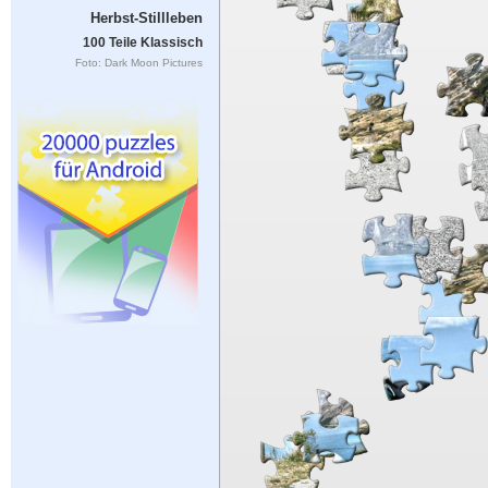
Herbst-Stillleben
100 Teile Klassisch
Foto: Dark Moon Pictures