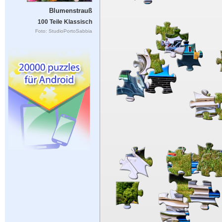
Blumenstrauß
100 Teile Klassisch
Foto: StudioPortoSabbia