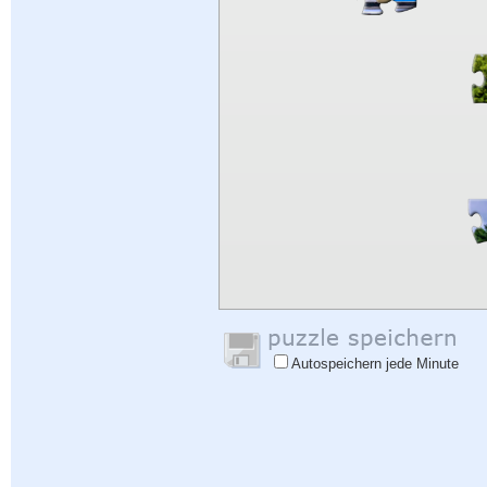
Autospeichern jede Minute