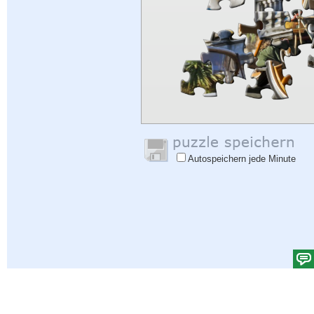
Autospeichern jede Minute