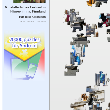
Mittelalterliches Festival in
Hämeenlinna, Finnland
100 Teile Klassisch
Foto: Teemu Tretjakov