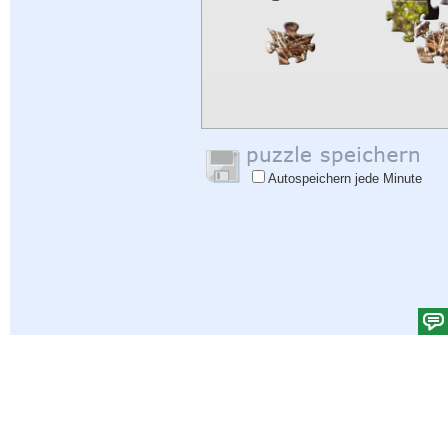
Autospeichern jede Minute