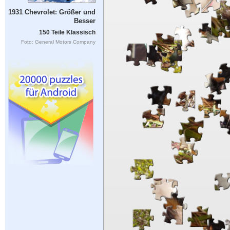
1931 Chevrolet: Größer und
Besser
150 Teile Klassisch
Foto: General Motors Company