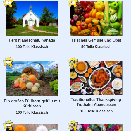
Herbstlandschaft, Kanada
Frisches Gemüse und Obst
100 Teile Klassisch
50 Teile Klassisch
Traditionelles Thanksgiving-
Ein großes Füllhorn gefüllt mit
Truthahn-Abendessen
Kürbissen
100 Teile Klassisch
100 Teile Klassisch