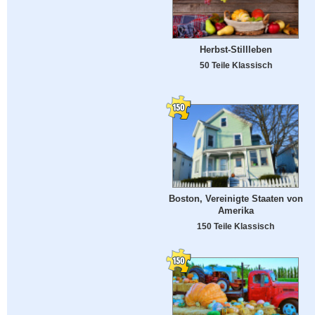
Herbst-Stillleben
50 Teile Klassisch
Boston, Vereinigte Staaten von
Amerika
150 Teile Klassisch