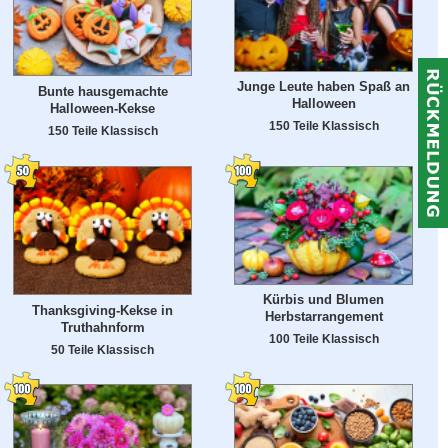
Junge Leute haben Spaß an
Bunte hausgemachte
Halloween
Halloween-Kekse
150 Teile Klassisch
150 Teile Klassisch
Kürbis und Blumen
Thanksgiving-Kekse in
Herbstarrangement
Truthahnform
100 Teile Klassisch
50 Teile Klassisch