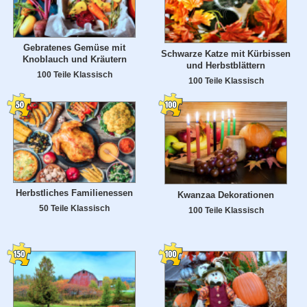
Gebratenes Gemüse mit
Schwarze Katze mit Kürbissen
Knoblauch und Kräutern
und Herbstblättern
100 Teile Klassisch
100 Teile Klassisch
Herbstliches Familienessen
Kwanzaa Dekorationen
50 Teile Klassisch
100 Teile Klassisch