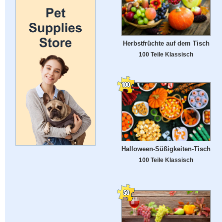
Herbstfrüchte auf dem Tisch
100 Teile Klassisch
Halloween-Süßigkeiten-Tisch
100 Teile Klassisch