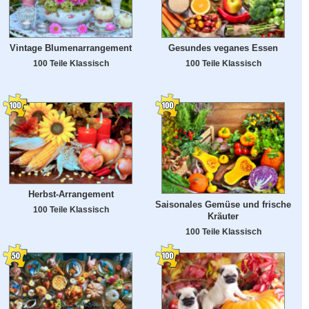
Vintage Blumenarrangement
Gesundes veganes Essen
100 Teile Klassisch
100 Teile Klassisch
Herbst-Arrangement
Saisonales Gemüse und frische
100 Teile Klassisch
Kräuter
100 Teile Klassisch