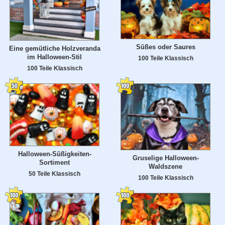
Süßes oder Saures
Eine gemütliche Holzveranda
im Halloween-Stil
100 Teile Klassisch
100 Teile Klassisch
Halloween-Süßigkeiten-
Gruselige Halloween-
Sortiment
Waldszene
50 Teile Klassisch
100 Teile Klassisch