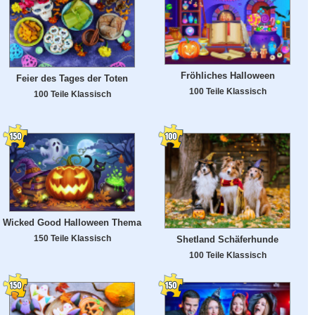
Fröhliches Halloween
Feier des Tages der Toten
100 Teile Klassisch
100 Teile Klassisch
Wicked Good Halloween Thema
150 Teile Klassisch
Shetland Schäferhunde
100 Teile Klassisch