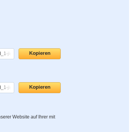
nserer Website auf Ihrer mit