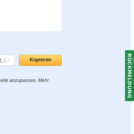
seite anzupassen. Mehr