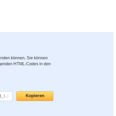
binden können. Sie können
folgenden HTML-Codes in den