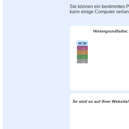
Sie können ein bestimmtes Pu
kann einige Computer verla
Hintergrundfarbe:
So wird es auf Ihrer Websit