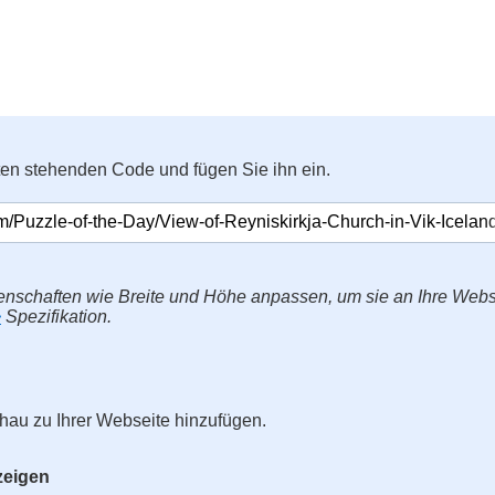
ten stehenden Code und fügen Sie ihn ein.
enschaften wie Breite und Höhe anpassen, um sie an Ihre Web
>
Spezifikation.
hau zu Ihrer Webseite hinzufügen.
zeigen