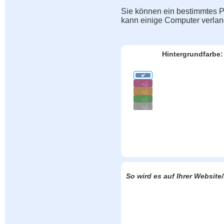
Sie können ein bestimmtes Pu
kann einige Computer verla
Hintergrundfarbe:
So wird es auf Ihrer Websit