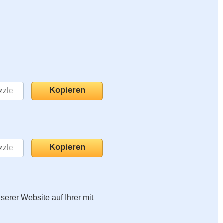
nserer Website auf Ihrer mit