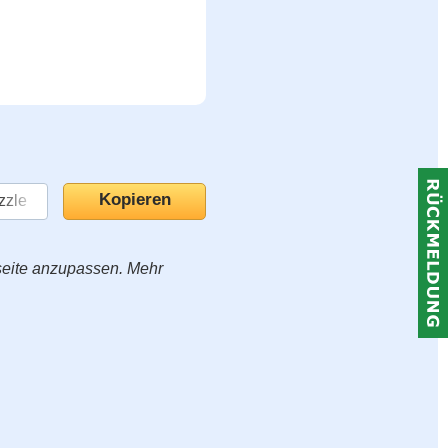
seite anzupassen. Mehr