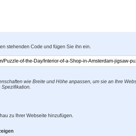
ten stehenden Code und fügen Sie ihn ein.
enschaften wie Breite und Höhe anpassen, um sie an Ihre Web
>
Spezifikation.
hau zu Ihrer Webseite hinzufügen.
zeigen