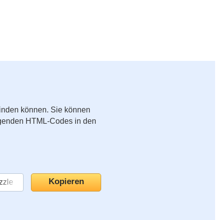
binden können. Sie können
folgenden HTML-Codes in den