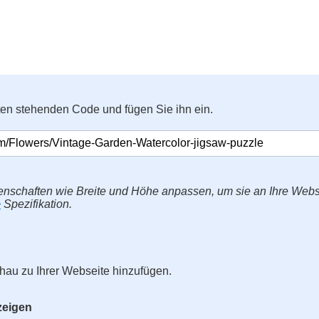
ten stehenden Code und fügen Sie ihn ein.
enschaften wie Breite und Höhe anpassen, um sie an Ihre Web
>
Spezifikation.
hau zu Ihrer Webseite hinzufügen.
zeigen