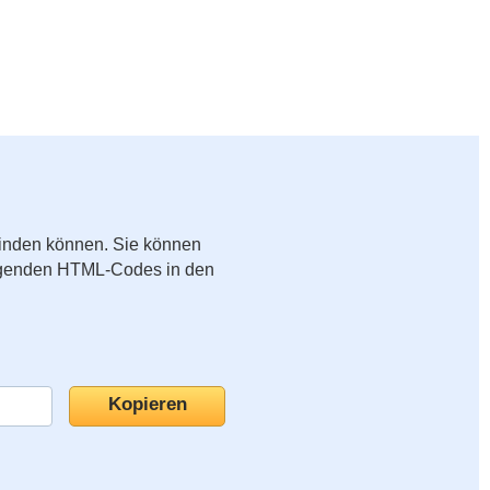
binden können. Sie können
folgenden HTML-Codes in den