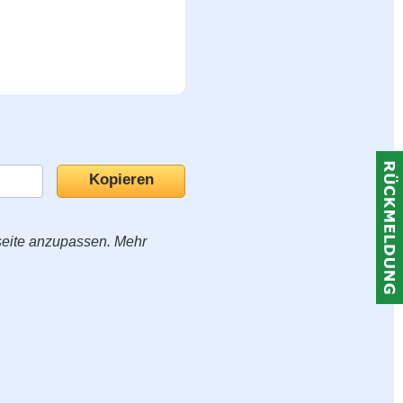
seite anzupassen. Mehr