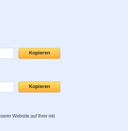
nserer Website auf Ihrer mit