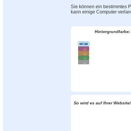
Sie können ein bestimmtes Pu
kann einige Computer verla
Hintergrundfarbe:
So wird es auf Ihrer Websit